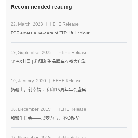
Recommended reading
22, March, 2023
|
HEHE Release
PPF enters a new era of "TPU full colour"
19, September, 2023
|
HEHE Release
守护&共富 | 和膜和彩品牌车衣盛大启动
10, January, 2020
|
HEHE Release
拓疆土，创幸福 ，和和15周年年会盛典
06, December, 2019
|
HEHE Release
和和生日会——以梦为马，不负韶华
27, November, 2019
|
HEHE Release