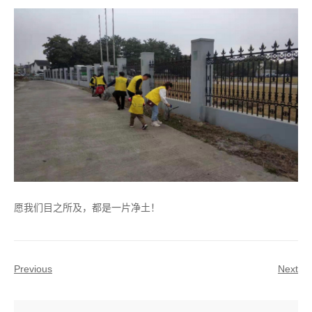
愿我们目之所及，都是一片净土！
Previous
Next