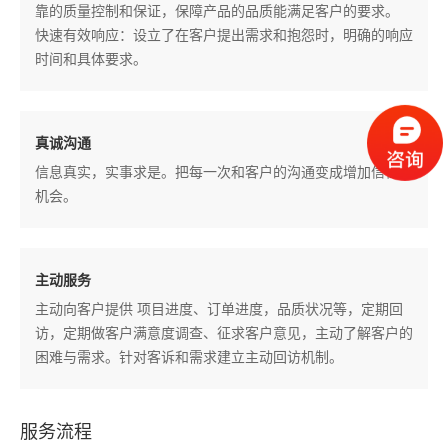
靠的质量控制和保证，保障产品的品质能满足客户的要求。
快速有效响应：设立了在客户提出需求和抱怨时，明确的响应
时间和具体要求。
真诚沟通
信息真实，实事求是。把每一次和客户的沟通变成增加信任的
机会。
主动服务
主动向客户提供 项目进度、订单进度，品质状况等，定期回
访，定期做客户满意度调查、征求客户意见，主动了解客户的
困难与需求。针对客诉和需求建立主动回访机制。
服务流程