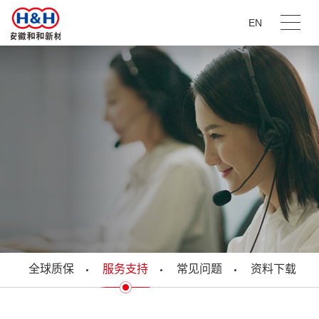
EN
全球质保
服务支持
常见问题
资料下载