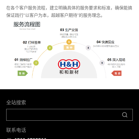
在各个客户服务流程，建立明确具体的服务要求和标准，确保能搞
保证践行“以客户为本，超越客户期待”的服务理念。
全站搜索
联系电话