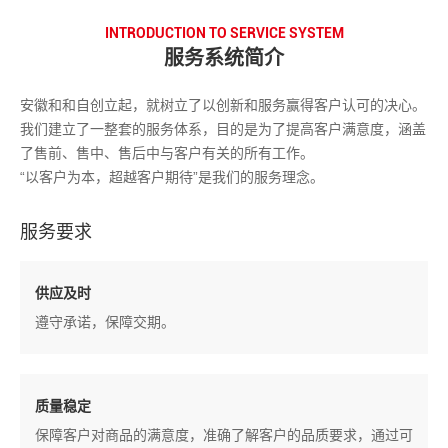
INTRODUCTION TO SERVICE SYSTEM
服务系统简介
安徽和和自创立起，就树立了以创新和服务赢得客户认可的决心。
我们建立了一整套的服务体系，目的是为了提高客户满意度，涵盖
了售前、售中、售后中与客户有关的所有工作。
“以客户为本，超越客户期待”是我们的服务理念。
服务要求
供应及时
遵守承诺，保障交期。
质量稳定
保障客户对商品的满意度，准确了解客户的品质要求，通过可