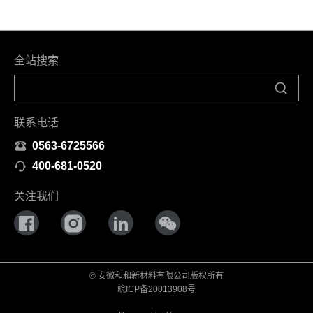
全站搜索
联系电话
0563-6725566
400-681-0520
关注我们
© 安徽和和新材料有限公司版权所有
皖ICP备20013908号